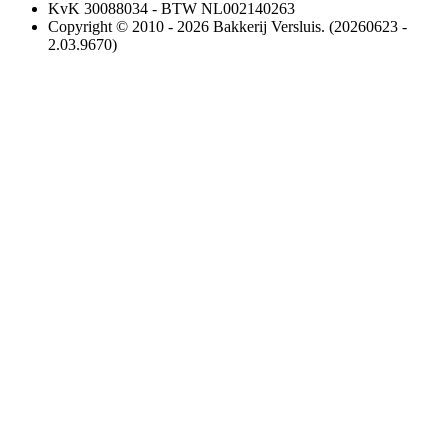
KvK 30088034 - BTW NL002140263
Copyright © 2010 - 2026 Bakkerij Versluis. (20260623 -
2.03.9670)