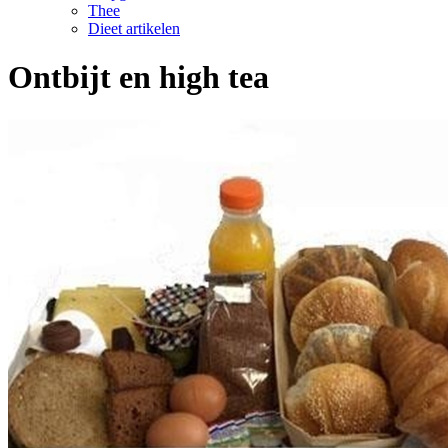
Thee
Dieet artikelen
Ontbijt en high tea