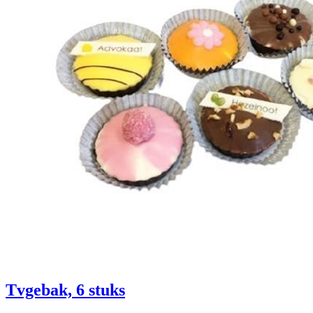
Tvgebak, 6 stuks