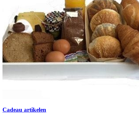
Cadeau artikelen