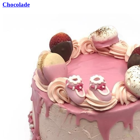
Chocolade