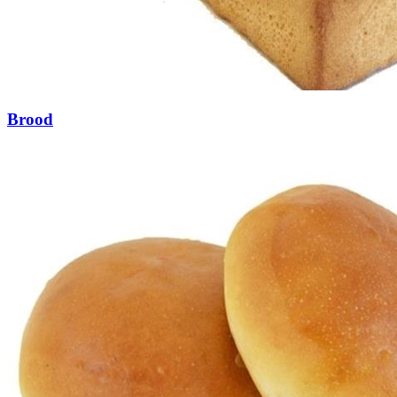
Brood