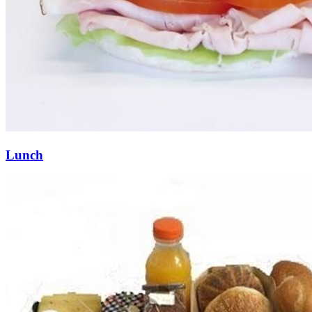
Lunch