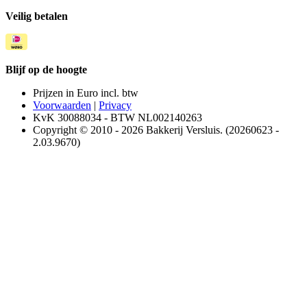
Veilig betalen
Blijf op de hoogte
Prijzen in Euro incl. btw
Voorwaarden
|
Privacy
KvK 30088034 - BTW NL002140263
Copyright © 2010 - 2026 Bakkerij Versluis. (20260623 -
2.03.9670)