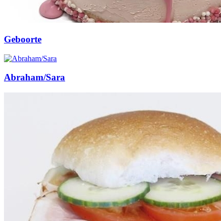
Geboorte
Abraham/Sara