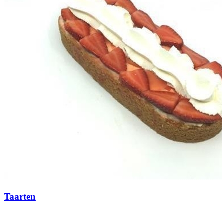
Taarten