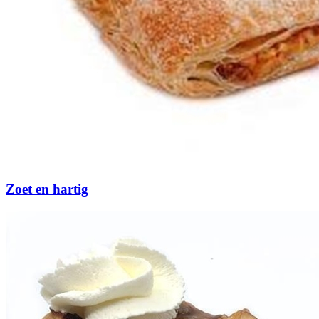
Zoet en hartig