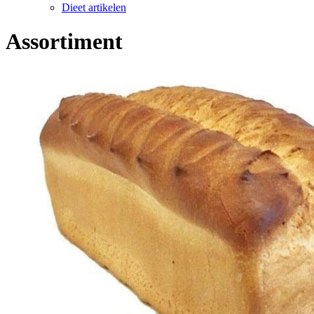
Dieet artikelen
Assortiment