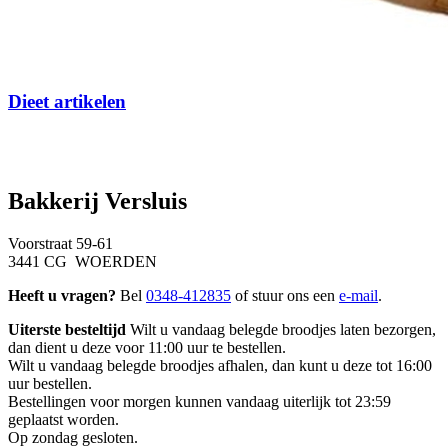
Dieet artikelen
Bakkerij Versluis
Voorstraat 59-61
3441 CG WOERDEN
Heeft u vragen?
Bel
0348-412835
of stuur ons een
e-mail
.
Uiterste besteltijd
Wilt u vandaag belegde broodjes laten bezorgen,
dan dient u deze voor 11:00 uur te bestellen.
Wilt u vandaag belegde broodjes afhalen, dan kunt u deze tot 16:00
uur bestellen.
Bestellingen voor morgen kunnen vandaag uiterlijk tot 23:59
geplaatst worden.
Op zondag gesloten.