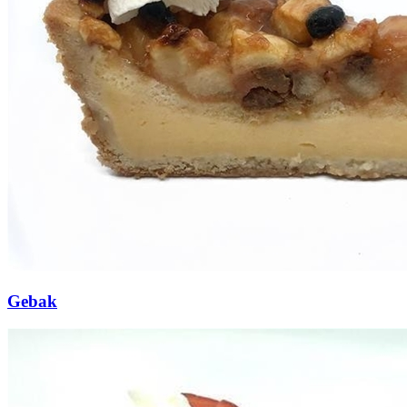
Gebak