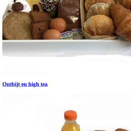
Ontbijt en high tea