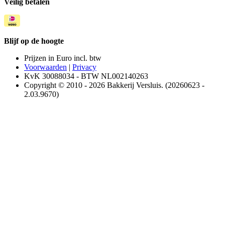
Veilig betalen
Blijf op de hoogte
Prijzen in Euro incl. btw
Voorwaarden
|
Privacy
KvK 30088034 - BTW NL002140263
Copyright © 2010 - 2026 Bakkerij Versluis. (20260623 -
2.03.9670)