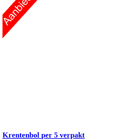
Krentenbol
per 5 verpakt