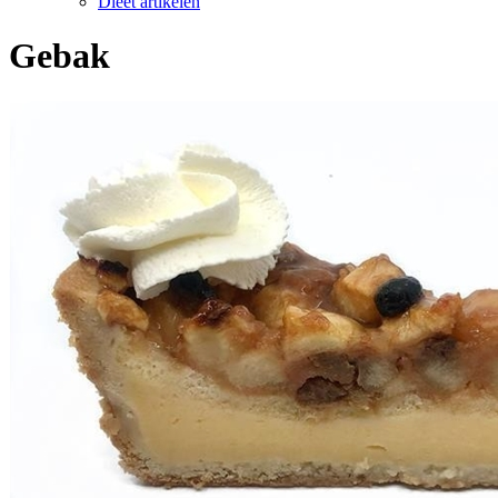
Dieet artikelen
Gebak