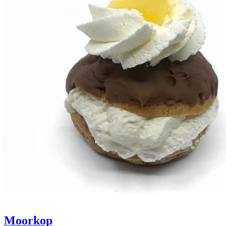
Moorkop