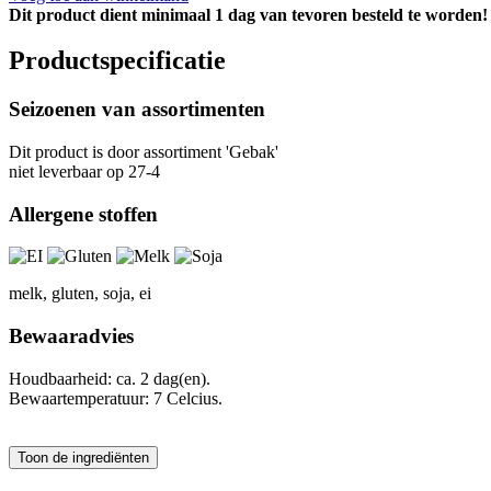
Dit product dient minimaal 1 dag van tevoren besteld te worden!
Productspecificatie
Seizoenen van assortimenten
Dit product is
door assortiment 'Gebak'
niet leverbaar op 27-4
Allergene stoffen
melk, gluten, soja, ei
Bewaaradvies
Houdbaarheid: ca. 2 dag(en).
Bewaartemperatuur: 7 Celcius.