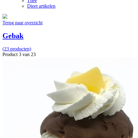
Thee
Dieet artikelen
Terug naar overzicht
Gebak
(23 producten)
Product 3 van 23