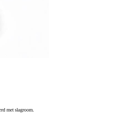
erd met slagroom.