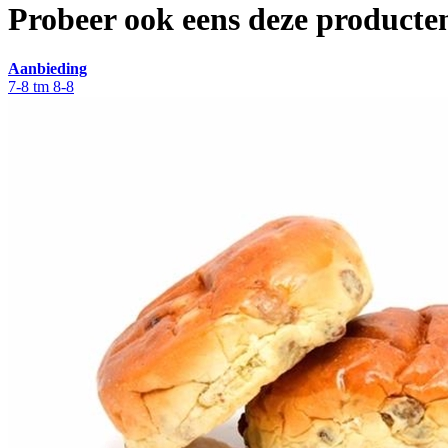
Probeer ook eens deze producten
Aanbieding
7-8 tm 8-8