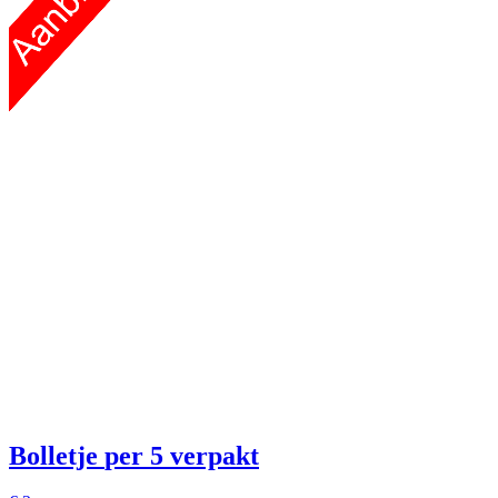
Bolletje
per 5 verpakt