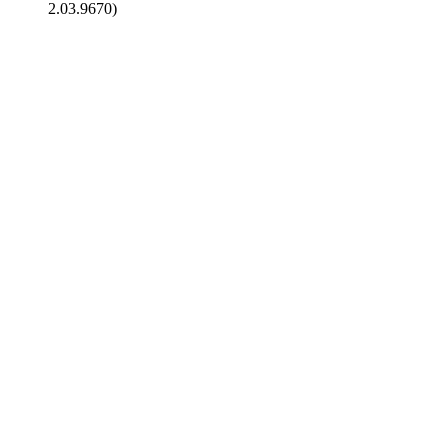
2.03.9670)