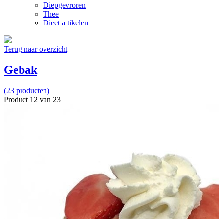
Diepgevroren
Thee
Dieet artikelen
Terug naar overzicht
Gebak
(23 producten)
Product 12 van 23