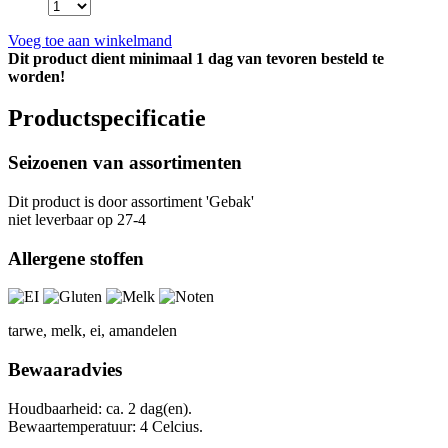
Voeg toe aan winkelmand
Dit product dient minimaal 1 dag van tevoren besteld te
worden!
Productspecificatie
Seizoenen van assortimenten
Dit product is
door assortiment 'Gebak'
niet leverbaar op 27-4
Allergene stoffen
tarwe, melk, ei, amandelen
Bewaaradvies
Houdbaarheid: ca. 2 dag(en).
Bewaartemperatuur: 4 Celcius.