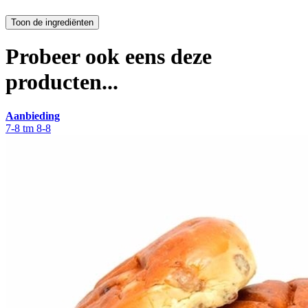
Probeer ook eens deze
producten...
Aanbieding
7-8 tm 8-8