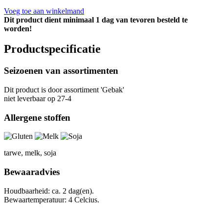
Voeg toe aan winkelmand
Dit product dient minimaal 1 dag van tevoren besteld te
worden!
Productspecificatie
Seizoenen van assortimenten
Dit product is
door assortiment 'Gebak'
niet leverbaar op 27-4
Allergene stoffen
tarwe, melk, soja
Bewaaradvies
Houdbaarheid: ca. 2 dag(en).
Bewaartemperatuur: 4 Celcius.