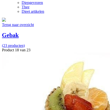
Diepgevroren
Thee
Dieet artikelen
Terug naar overzicht
Gebak
(23 producten)
Product 18 van 23