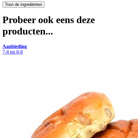
Probeer ook eens deze
producten...
Aanbieding
7-8 tm 8-8