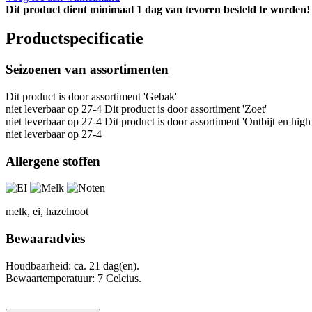
Dit product dient minimaal 1 dag van tevoren besteld te worden!
Productspecificatie
Seizoenen van assortimenten
Dit product is
door assortiment 'Gebak'
niet leverbaar op 27-4 Dit product is
door assortiment 'Zoet'
niet leverbaar op 27-4 Dit product is
door assortiment 'Ontbijt en high 
niet leverbaar op 27-4
Allergene stoffen
melk, ei, hazelnoot
Bewaaradvies
Houdbaarheid: ca. 21 dag(en).
Bewaartemperatuur: 7 Celcius.