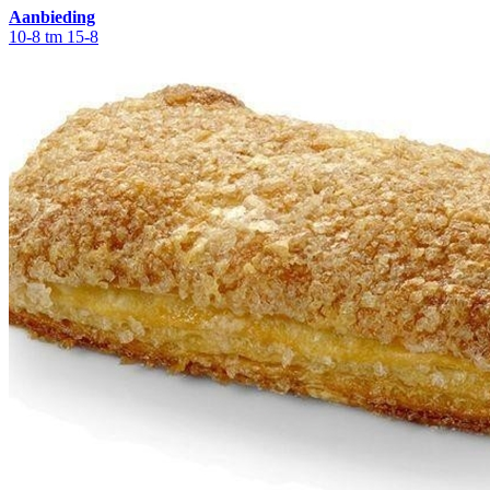
Aanbieding
10-8 tm 15-8