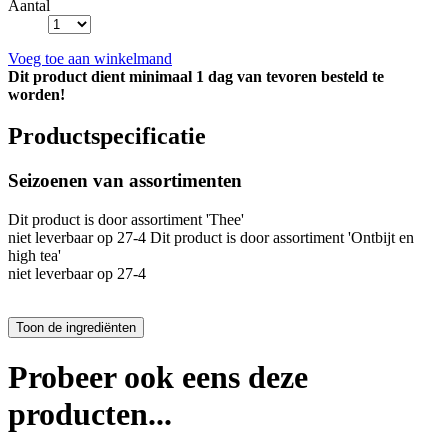
Aantal
Voeg toe aan winkelmand
Dit product dient minimaal 1 dag van tevoren besteld te
worden!
Productspecificatie
Seizoenen van assortimenten
Dit product is
door assortiment 'Thee'
niet leverbaar op 27-4 Dit product is
door assortiment 'Ontbijt en
high tea'
niet leverbaar op 27-4
Probeer ook eens deze
producten...