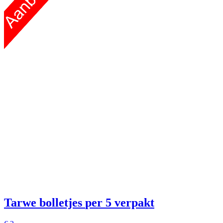
Tarwe bolletjes
per 5 verpakt