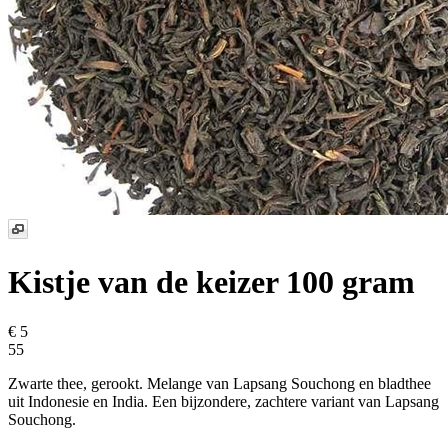
Kistje van de keizer 100 gram
€ 5
55
Zwarte thee, gerookt. Melange van Lapsang Souchong en bladthee
uit Indonesie en India. Een bijzondere, zachtere variant van Lapsang
Souchong.