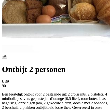
Ontbijt 2 personen
€ 39
90
Een feestelijk ontbijt voor 2 bestaande uit: 2 croissants, 2 pistolets, 4
minibolletjes, vers geperste jus d’orange (0,5 liter), roomboter, kaas,
hagelslag, onze eigen jam, 2 gekookte eieren, doosje met 2 bonbons,
2 beschuit, 2 plakken ontbijtkoek, losse thee. Geserveerd in onze