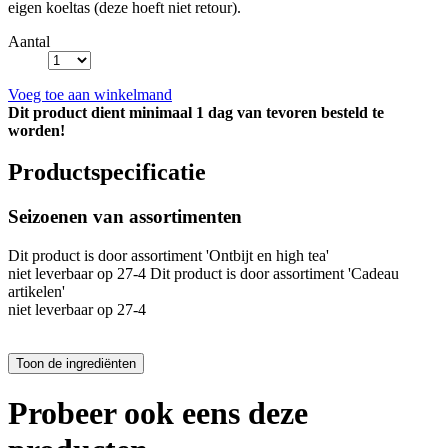
eigen koeltas (deze hoeft niet retour).
Aantal
Voeg toe aan winkelmand
Dit product dient minimaal 1 dag van tevoren besteld te
worden!
Productspecificatie
Seizoenen van assortimenten
Dit product is
door assortiment 'Ontbijt en high tea'
niet leverbaar op 27-4 Dit product is
door assortiment 'Cadeau
artikelen'
niet leverbaar op 27-4
Probeer ook eens deze