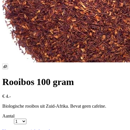
Rooibos 100 gram
€ 4.-
Biologische rooibos uit Zuid-Afrika. Bevat geen cafeïne.
Aantal