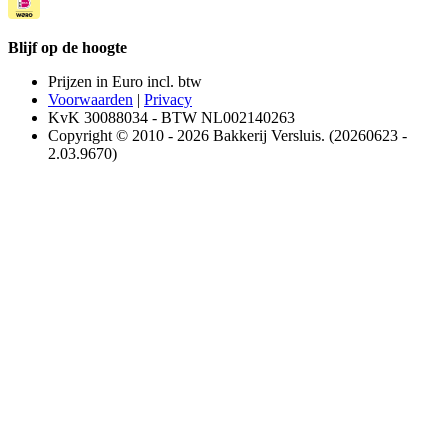
Blijf op de hoogte
Prijzen in Euro incl. btw
Voorwaarden
|
Privacy
KvK 30088034 - BTW NL002140263
Copyright © 2010 - 2026 Bakkerij Versluis. (20260623 -
2.03.9670)