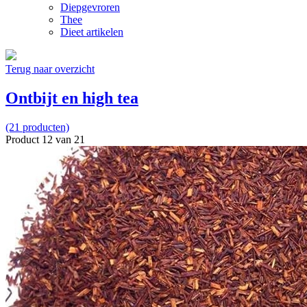
Diepgevroren
Thee
Dieet artikelen
Terug naar overzicht
Ontbijt en high tea
(21 producten)
Product 12 van 21