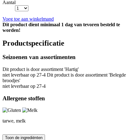
Aantal
Voeg toe aan winkelmand
Dit product dient minimaal 1 dag van tevoren besteld te
worden!
Productspecificatie
Seizoenen van assortimenten
Dit product is
door assortiment 'Hartig'
niet leverbaar op 27-4 Dit product is
door assortiment 'Belegde
broodjes'
niet leverbaar op 27-4
Allergene stoffen
tarwe, melk