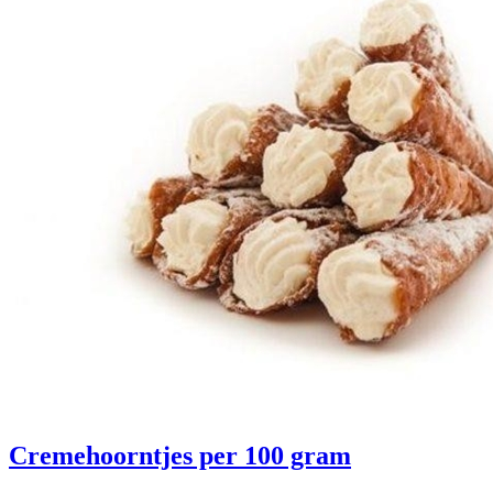
Cremehoorntjes per 100 gram