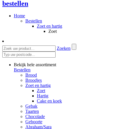
bestellen
Home
Bestellen
Zoet en hartig
Zoet
Zoeken
Bekijk hele assortiment
Bestellen
Brood
Broodjes
Zoet en hartig
Zoet
Hartig
Cake en koek
Gebak
Taarten
Chocolade
Geboorte
Abraham/Sara