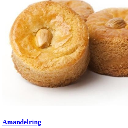
Amandelring