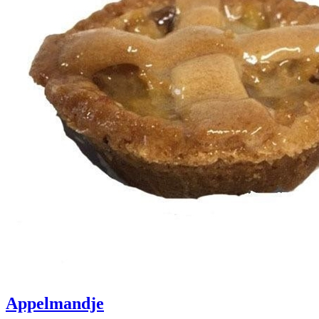
Appelmandje