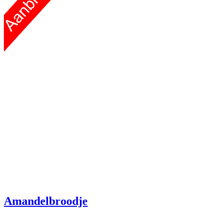
Amandelbroodje