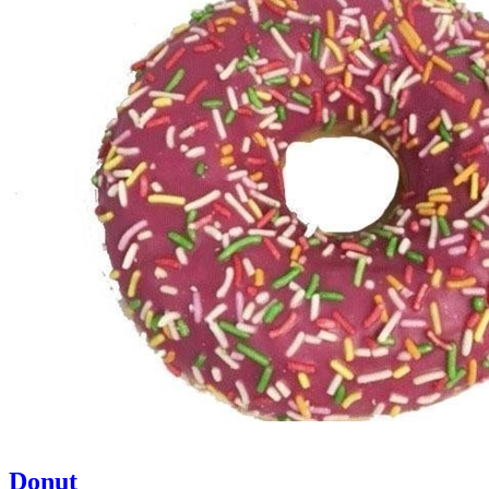
Donut