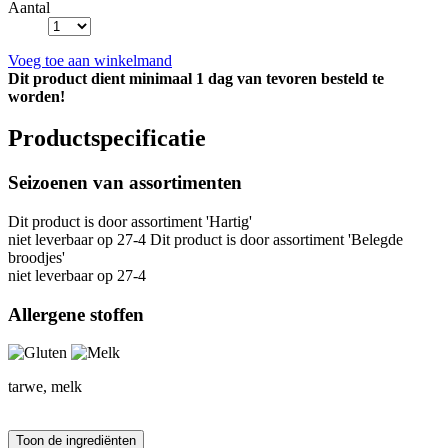
Aantal
Voeg toe aan winkelmand
Dit product dient minimaal 1 dag van tevoren besteld te
worden!
Productspecificatie
Seizoenen van assortimenten
Dit product is
door assortiment 'Hartig'
niet leverbaar op 27-4 Dit product is
door assortiment 'Belegde
broodjes'
niet leverbaar op 27-4
Allergene stoffen
tarwe, melk