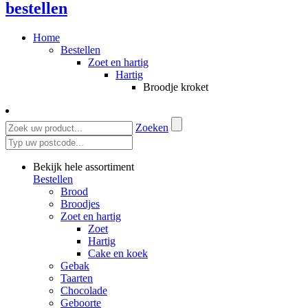
bestellen
Home
Bestellen
Zoet en hartig
Hartig
Broodje kroket
Zoeken
Bekijk hele assortiment
Bestellen
Brood
Broodjes
Zoet en hartig
Zoet
Hartig
Cake en koek
Gebak
Taarten
Chocolade
Geboorte