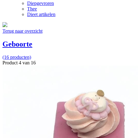
Diepgevroren
Thee
Dieet artikelen
Terug naar overzicht
Geboorte
(16 producten)
Product 4 van 16