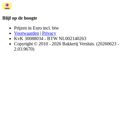
Blijf op de hoogte
Prijzen in Euro incl. btw
Voorwaarden
|
Privacy
KvK 30088034 - BTW NL002140263
Copyright © 2010 - 2026 Bakkerij Versluis. (20260623 -
2.03.9670)