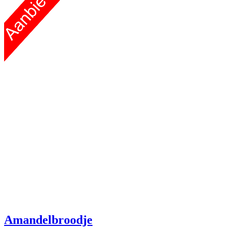
Amandelbroodje