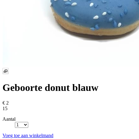
Geboorte donut blauw
€ 2
15
Aantal
Voeg toe aan winkelmand