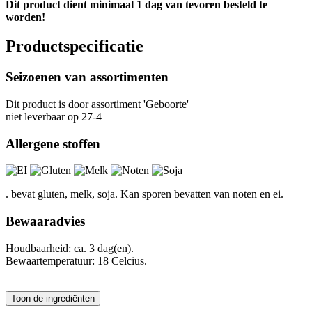
Dit product dient minimaal 1 dag van tevoren besteld te
worden!
Productspecificatie
Seizoenen van assortimenten
Dit product is
door assortiment 'Geboorte'
niet leverbaar op 27-4
Allergene stoffen
. bevat gluten, melk, soja. Kan sporen bevatten van noten en ei.
Bewaaradvies
Houdbaarheid: ca. 3 dag(en).
Bewaartemperatuur: 18 Celcius.