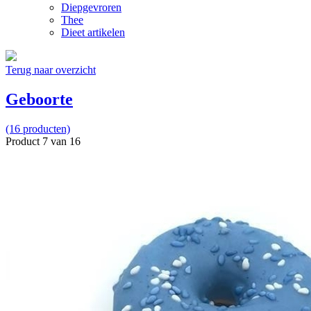
Diepgevroren
Thee
Dieet artikelen
Terug naar overzicht
Geboorte
(16 producten)
Product 7 van 16