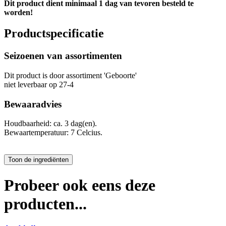
Dit product dient minimaal 1 dag van tevoren besteld te
worden!
Productspecificatie
Seizoenen van assortimenten
Dit product is
door assortiment 'Geboorte'
niet leverbaar op 27-4
Bewaaradvies
Houdbaarheid: ca. 3 dag(en).
Bewaartemperatuur: 7 Celcius.
Probeer ook eens deze
producten...