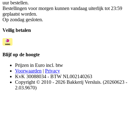
uur bestellen.
Bestellingen voor morgen kunnen vandaag uiterlijk tot 23:59
geplaatst worden.
Op zondag gesloten.
Veilig betalen
Blijf op de hoogte
Prijzen in Euro incl. btw
Voorwaarden
|
Privacy
KvK 30088034 - BTW NL002140263
Copyright © 2010 - 2026 Bakkerij Versluis. (20260623 -
2.03.9670)