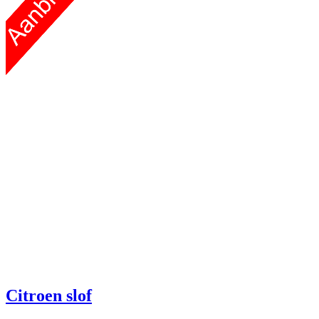
Citroen slof