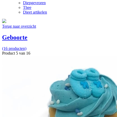
Diepgevroren
Thee
Dieet artikelen
Terug naar overzicht
Geboorte
(16 producten)
Product 5 van 16