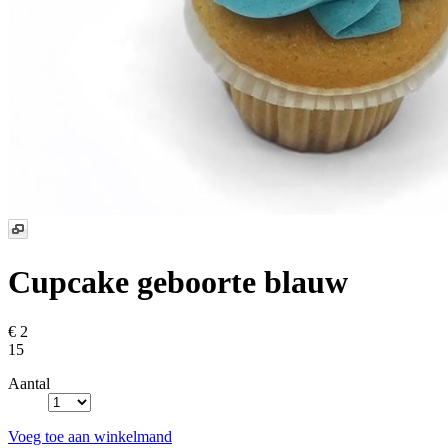
Cupcake geboorte blauw
€ 2
15
Aantal
Voeg toe aan winkelmand