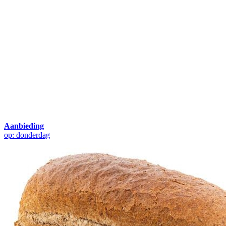
Aanbieding
op: donderdag