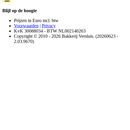
Blijf op de hoogte
Prijzen in Euro incl. btw
Voorwaarden
|
Privacy
KvK 30088034 - BTW NL002140263
Copyright © 2010 - 2026 Bakkerij Versluis. (20260623 -
2.03.9670)