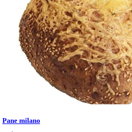
Pane milano