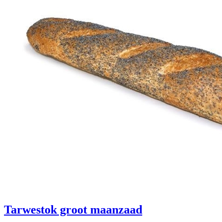
Tarwestok groot maanzaad