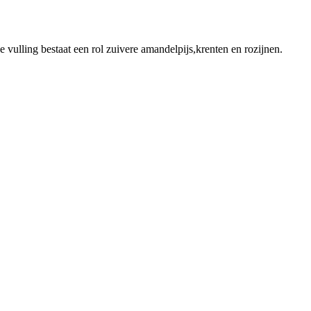
ulling bestaat een rol zuivere amandelpijs,krenten en rozijnen.