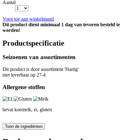
Aantal
Voeg toe aan winkelmand
Dit product dient minimaal 1 dag van tevoren besteld te
worden!
Productspecificatie
Seizoenen van assortimenten
Dit product is
door assortiment 'Hartig'
niet leverbaar op 27-4
Allergene stoffen
bevat koemelk, ei, gluten