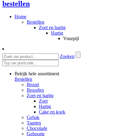
bestellen
Home
Bestellen
Zoet en hartig
Hartig
Vuurpijl
Zoeken
Bekijk hele assortiment
Bestellen
Brood
Broodjes
Zoet en hartig
Zoet
Hartig
Cake en koek
Gebak
Taarten
Chocolade
Geboorte