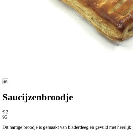
Saucijzenbroodje
€ 2
95
Dit hartige broodje is gemaakt van bladerdeeg en gevuld met heerlijk