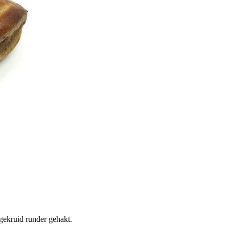
 gekruid runder gehakt.