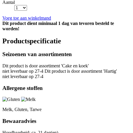
Aantal
Voeg toe aan winkelmand
Dit product dient minimaal 1 dag van tevoren besteld te
worden!
Productspecificatie
Seizoenen van assortimenten
Dit product is
door assortiment 'Cake en koek'
niet leverbaar op 27-4 Dit product is
door assortiment 'Hartig'
niet leverbaar op 27-4
Allergene stoffen
Melk, Gluten, Tarwe
Bewaaradvies
Houdbaarheid: ca. 21 dag(en).