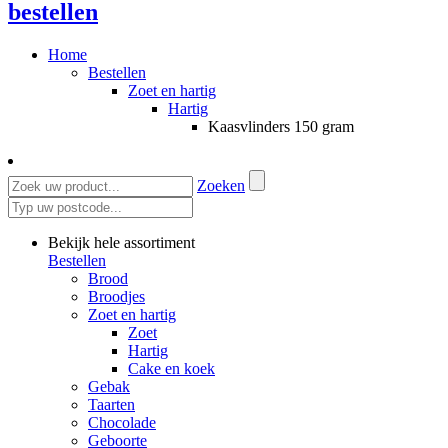
bestellen
Home
Bestellen
Zoet en hartig
Hartig
Kaasvlinders 150 gram
Zoeken
Bekijk hele assortiment
Bestellen
Brood
Broodjes
Zoet en hartig
Zoet
Hartig
Cake en koek
Gebak
Taarten
Chocolade
Geboorte