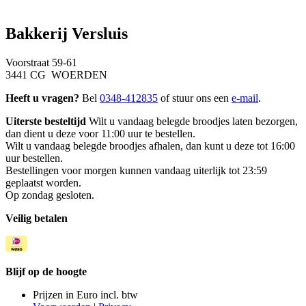
Bakkerij Versluis
Voorstraat 59-61
3441 CG WOERDEN
Heeft u vragen?
Bel
0348-412835
of stuur ons een
e-mail
.
Uiterste besteltijd
Wilt u vandaag belegde broodjes laten bezorgen,
dan dient u deze voor 11:00 uur te bestellen.
Wilt u vandaag belegde broodjes afhalen, dan kunt u deze tot 16:00
uur bestellen.
Bestellingen voor morgen kunnen vandaag uiterlijk tot 23:59
geplaatst worden.
Op zondag gesloten.
Veilig betalen
Blijf op de hoogte
Prijzen in Euro incl. btw