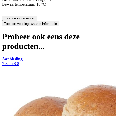
Bewaartemperatuur: 18 °C
Probeer ook eens deze
producten...
Aanbieding
7-8 tm 8-8