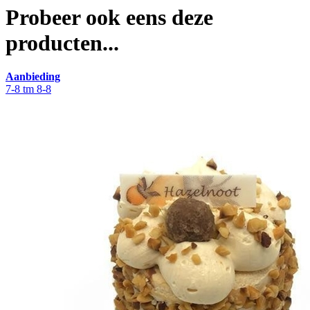
Probeer ook eens deze
producten...
Aanbieding
7-8 tm 8-8