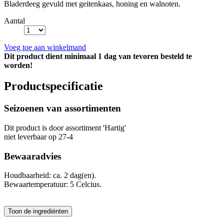
Bladerdeeg gevuld met geitenkaas, honing en walnoten.
Aantal
Voeg toe aan winkelmand
Dit product dient minimaal 1 dag van tevoren besteld te
worden!
Productspecificatie
Seizoenen van assortimenten
Dit product is
door assortiment 'Hartig'
niet leverbaar op 27-4
Bewaaradvies
Houdbaarheid: ca. 2 dag(en).
Bewaartemperatuur: 5 Celcius.