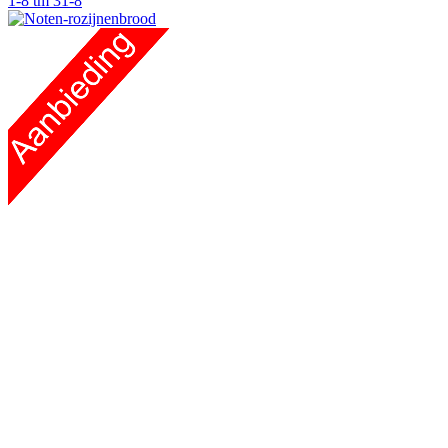
1-8 tm 31-8