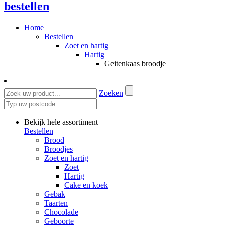
bestellen
Home
Bestellen
Zoet en hartig
Hartig
Geitenkaas broodje
Zoeken
Bekijk hele assortiment
Bestellen
Brood
Broodjes
Zoet en hartig
Zoet
Hartig
Cake en koek
Gebak
Taarten
Chocolade
Geboorte