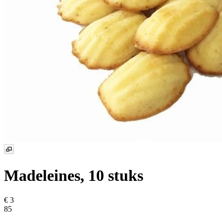
Madeleines, 10 stuks
€ 3
85