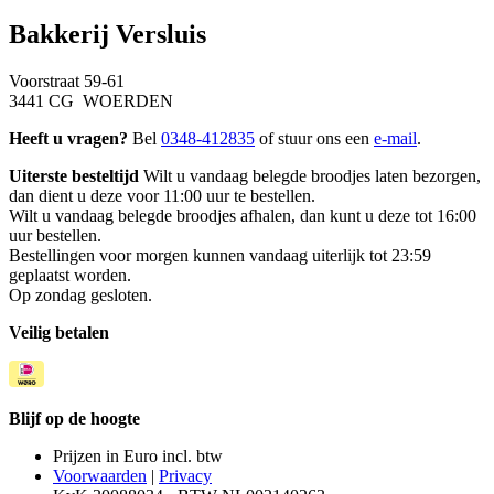
Bakkerij Versluis
Voorstraat 59-61
3441 CG WOERDEN
Heeft u vragen?
Bel
0348-412835
of stuur ons een
e-mail
.
Uiterste besteltijd
Wilt u vandaag belegde broodjes laten bezorgen,
dan dient u deze voor 11:00 uur te bestellen.
Wilt u vandaag belegde broodjes afhalen, dan kunt u deze tot 16:00
uur bestellen.
Bestellingen voor morgen kunnen vandaag uiterlijk tot 23:59
geplaatst worden.
Op zondag gesloten.
Veilig betalen
Blijf op de hoogte
Prijzen in Euro incl. btw
Voorwaarden
|
Privacy