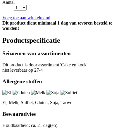
Aantal
Voeg toe aan winkelmand
Dit product dient minimaal 1 dag van tevoren besteld te
worden!
Productspecificatie
Seizoenen van assortimenten
Dit product is
door assortiment 'Cake en koek'
niet leverbaar op 27-4
Allergene stoffen
Ei, Melk, Sulfiet, Gluten, Soja, Tarwe
Bewaaradvies
Houdbaarheid: ca. 21 dag(en).