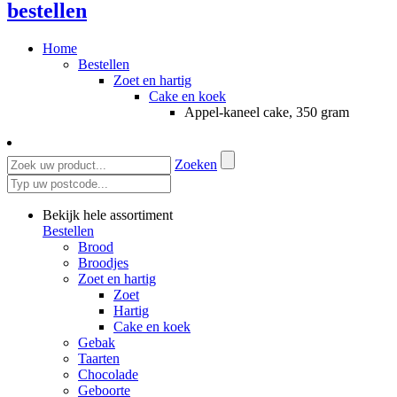
bestellen
Home
Bestellen
Zoet en hartig
Cake en koek
Appel-kaneel cake, 350 gram
Zoeken
Bekijk hele assortiment
Bestellen
Brood
Broodjes
Zoet en hartig
Zoet
Hartig
Cake en koek
Gebak
Taarten
Chocolade
Geboorte