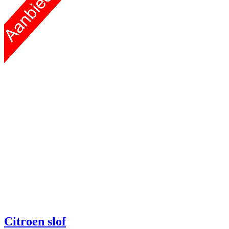
Citroen slof