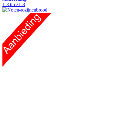
1-8 tm 31-8