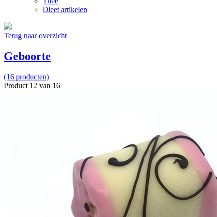
Thee
Dieet artikelen
Terug naar overzicht
Geboorte
(16 producten)
Product 12 van 16