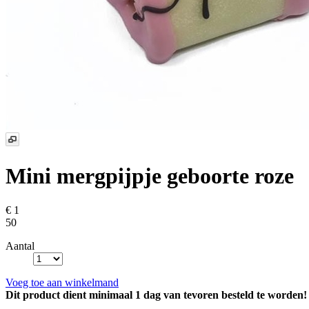
Mini mergpijpje geboorte roze
€ 1
50
Aantal
Voeg toe aan winkelmand
Dit product dient minimaal 1 dag van tevoren besteld te worden!