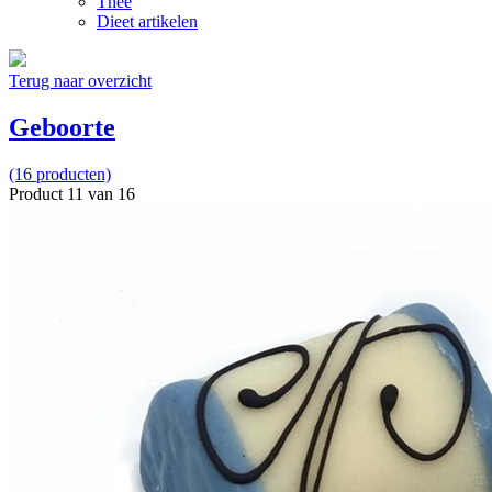
Thee
Dieet artikelen
Terug naar overzicht
Geboorte
(16 producten)
Product 11 van 16