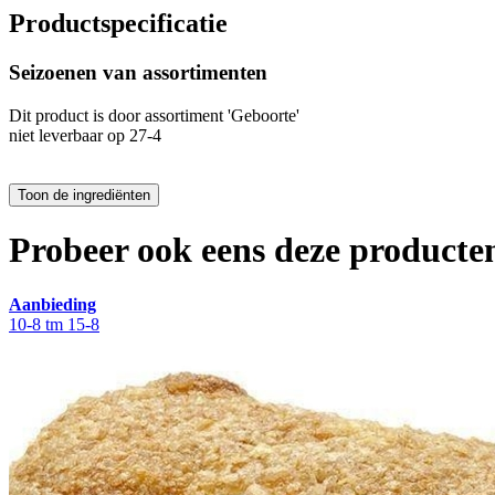
Productspecificatie
Seizoenen van assortimenten
Dit product is
door assortiment 'Geboorte'
niet leverbaar op 27-4
Probeer ook eens deze producten
Aanbieding
10-8 tm 15-8