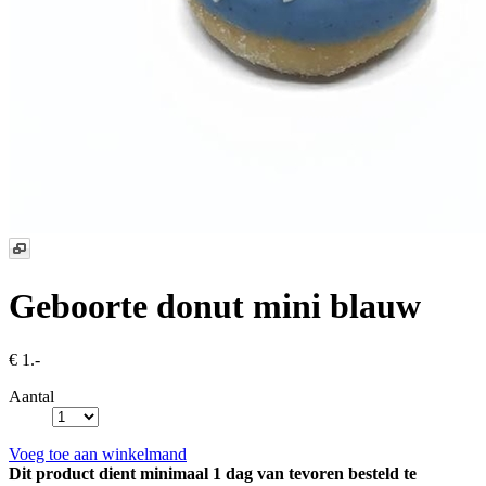
Geboorte donut mini blauw
€ 1.-
Aantal
Voeg toe aan winkelmand
Dit product dient minimaal 1 dag van tevoren besteld te