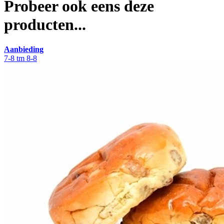
Probeer ook eens deze
producten...
Aanbieding
7-8 tm 8-8