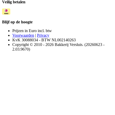
Veilig betalen
Blijf op de hoogte
Prijzen in Euro incl. btw
Voorwaarden
|
Privacy
KvK 30088034 - BTW NL002140263
Copyright © 2010 - 2026 Bakkerij Versluis. (20260623 -
2.03.9670)