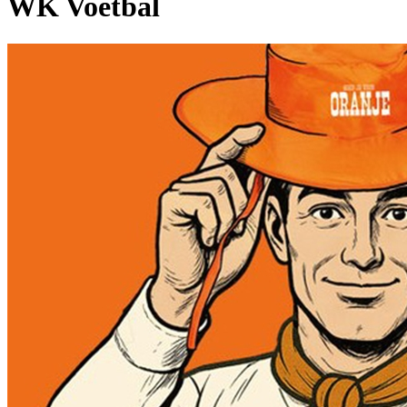
WK Voetbal