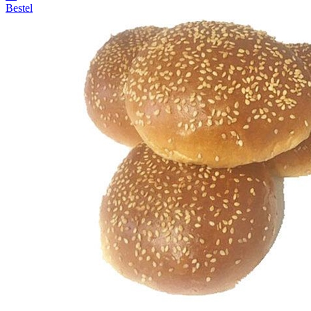
Bestel