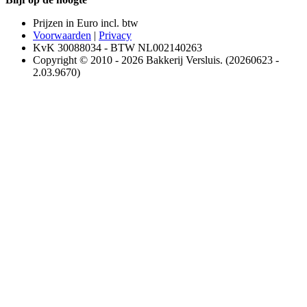
Prijzen in Euro incl. btw
Voorwaarden
|
Privacy
KvK 30088034 - BTW NL002140263
Copyright © 2010 - 2026 Bakkerij Versluis. (20260623 -
2.03.9670)