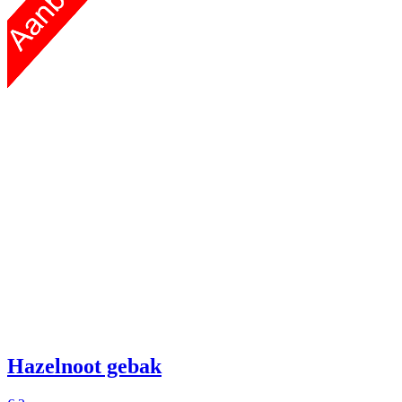
Hazelnoot gebak