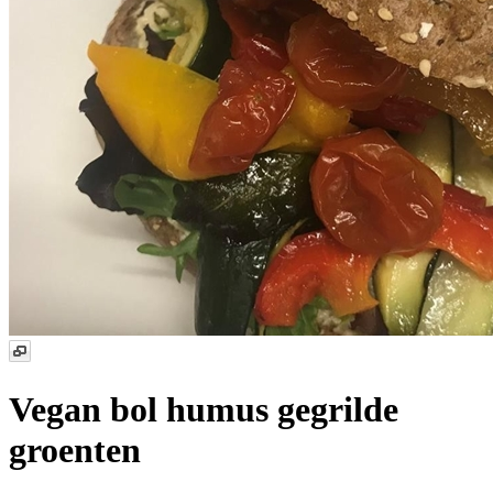
Vegan bol humus gegrilde
groenten