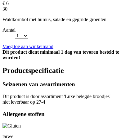
€ 6
30
Waldkornbol met humus, salade en gegrilde groenten
Aantal
Voeg toe aan winkelmand
Dit product dient minimaal 1 dag van tevoren besteld te
worden!
Productspecificatie
Seizoenen van assortimenten
Dit product is
door assortiment 'Luxe belegde broodjes'
niet leverbaar op 27-4
Allergene stoffen
tarwe