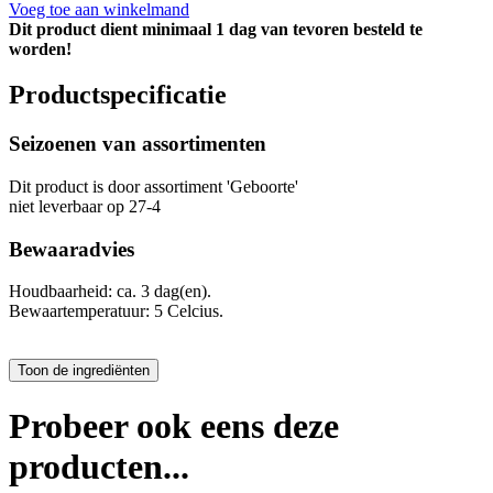
Voeg toe aan winkelmand
Dit product dient minimaal 1 dag van tevoren besteld te
worden!
Productspecificatie
Seizoenen van assortimenten
Dit product is
door assortiment 'Geboorte'
niet leverbaar op 27-4
Bewaaradvies
Houdbaarheid: ca. 3 dag(en).
Bewaartemperatuur: 5 Celcius.
Probeer ook eens deze
producten...