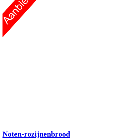
Noten-rozijnenbrood