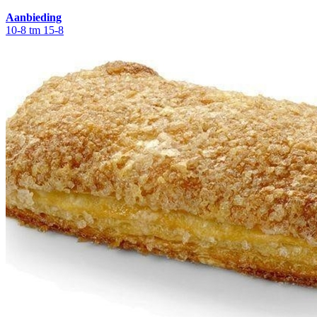
Aanbieding
10-8 tm 15-8